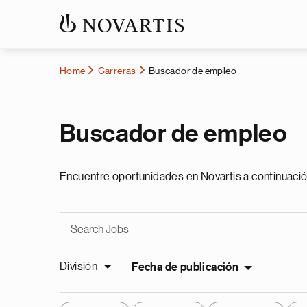
Home
Carreras
Buscador de empleo
Buscador de empleo
Encuentre oportunidades en Novartis a continuació
División
Fecha de publicación