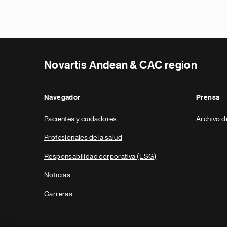
Novartis Andean & CAC region
Navegador
Prensa
Pacientes y cuidadores
Archivo d
Profesionales de la salud
Responsabilidad corporativa (ESG)
Noticias
Carreras