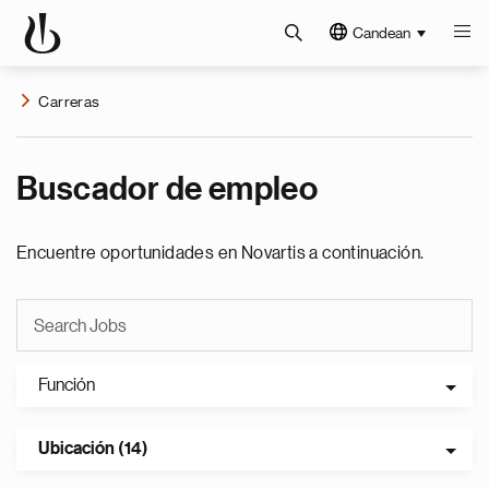
Candean
Carreras
Buscador de empleo
Encuentre oportunidades en Novartis a continuación.
Función
Ubicación (14)