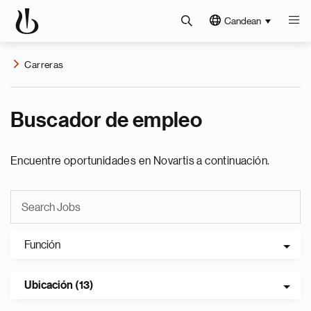
Candean
Carreras
Buscador de empleo
Encuentre oportunidades en Novartis a continuación.
Función
Ubicación (13)