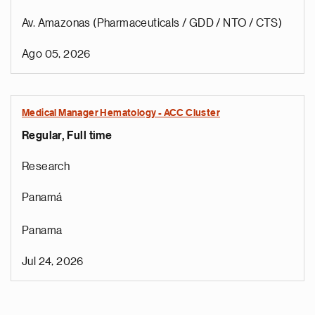
Av. Amazonas (Pharmaceuticals / GDD / NTO / CTS)
Ago 05, 2026
Medical Manager Hematology - ACC Cluster
Regular, Full time
Research
Panamá
Panama
Jul 24, 2026