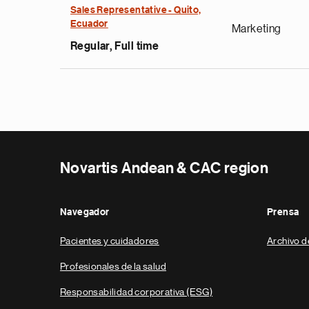
Sales Representative - Quito,
Ecuador
Marketing
Regular, Full time
Novartis Andean & CAC region
Navegador
Prensa
Pacientes y cuidadores
Archivo d
Profesionales de la salud
Responsabilidad corporativa (ESG)