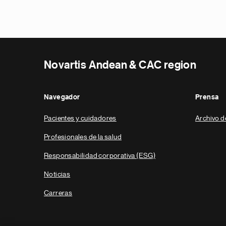
Novartis Andean & CAC region
Navegador
Prensa
Pacientes y cuidadores
Archivo d
Profesionales de la salud
Responsabilidad corporativa (ESG)
Noticias
Carreras