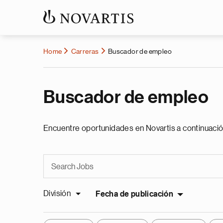
Home
Carreras
Buscador de empleo
Buscador de empleo
Encuentre oportunidades en Novartis a continuació
División
Fecha de publicación