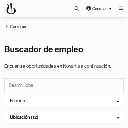
Candean
Carreras
Buscador de empleo
Encuentre oportunidades en Novartis a continuación.
Función
Ubicación (12)