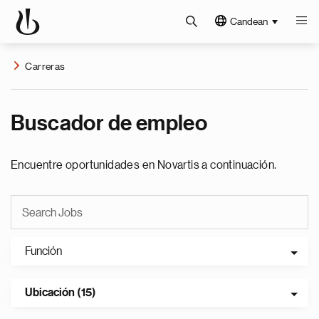
Candean
Carreras
Buscador de empleo
Encuentre oportunidades en Novartis a continuación.
Función
Ubicación (15)