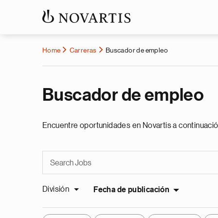
Home
Carreras
Buscador de empleo
Buscador de empleo
Encuentre oportunidades en Novartis a continuació
División
Fecha de publicación