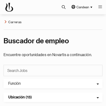
Candean
Carreras
Buscador de empleo
Encuentre oportunidades en Novartis a continuación.
Función
Ubicación (13)