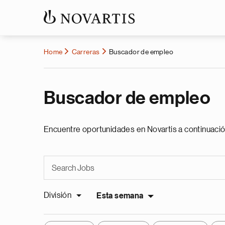
Home
Carreras
Buscador de empleo
Buscador de empleo
Encuentre oportunidades en Novartis a continuació
División
Esta semana