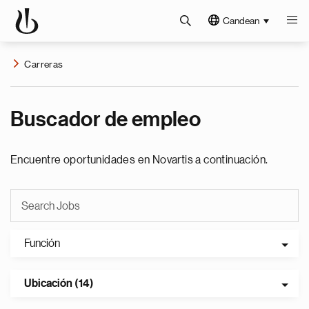
Candean
Carreras
Buscador de empleo
Encuentre oportunidades en Novartis a continuación.
Función
Ubicación (14)