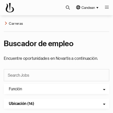
Candean
Carreras
Buscador de empleo
Encuentre oportunidades en Novartis a continuación.
Función
Ubicación (14)