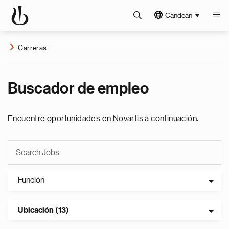
Candean
Carreras
Buscador de empleo
Encuentre oportunidades en Novartis a continuación.
Función
Ubicación (13)