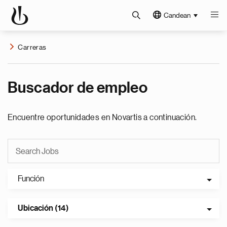
Candean
Carreras
Buscador de empleo
Encuentre oportunidades en Novartis a continuación.
Función
Ubicación (14)