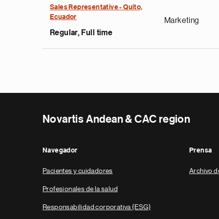
Sales Representative - Quito,
Ecuador
Marketing
Regular, Full time
Novartis Andean & CAC region
Navegador
Prensa
Pacientes y cuidadores
Archivo d
Profesionales de la salud
Responsabilidad corporativa (ESG)