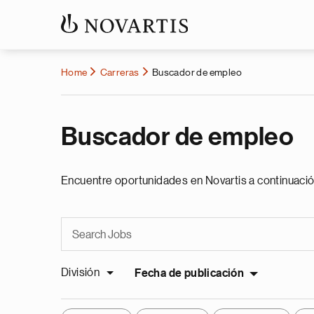
Home
Carreras
Buscador de empleo
Buscador de empleo
Encuentre oportunidades en Novartis a continuació
División
Fecha de publicación