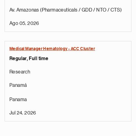
Av. Amazonas (Pharmaceuticals / GDD / NTO / CTS)
Ago 05, 2026
Medical Manager Hematology - ACC Cluster
Regular, Full time
Research
Panamá
Panama
Jul 24, 2026