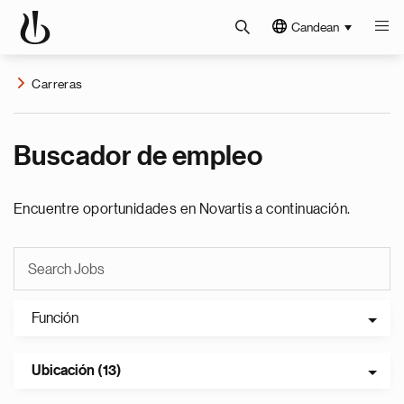
Candean
Carreras
Buscador de empleo
Encuentre oportunidades en Novartis a continuación.
Función
Ubicación (13)