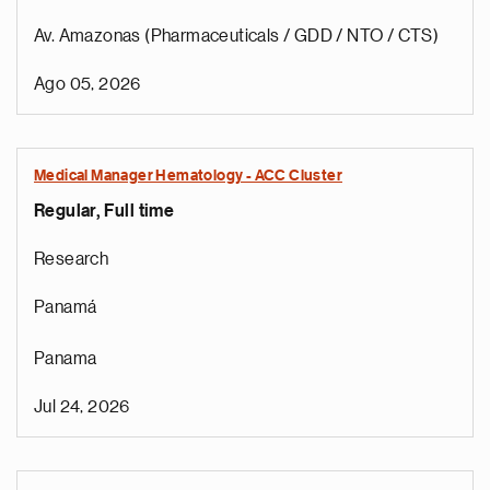
Av. Amazonas (Pharmaceuticals / GDD / NTO / CTS)
Ago 05, 2026
Medical Manager Hematology - ACC Cluster
Regular, Full time
Research
Panamá
Panama
Jul 24, 2026