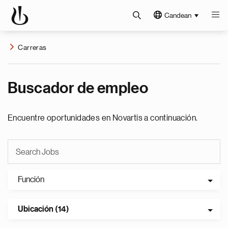
Candean
Carreras
Buscador de empleo
Encuentre oportunidades en Novartis a continuación.
Función
Ubicación (14)