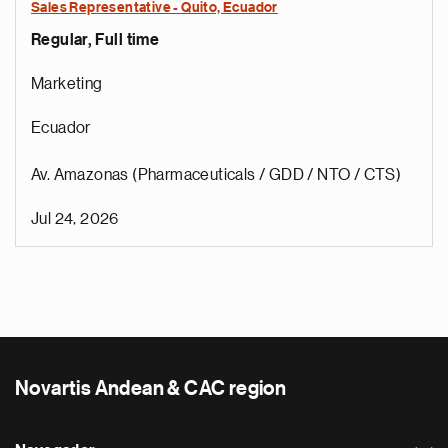
Sales Representative - Quito, Ecuador
Regular, Full time
Marketing
Ecuador
Av. Amazonas (Pharmaceuticals / GDD / NTO / CTS)
Jul 24, 2026
Novartis Andean & CAC region