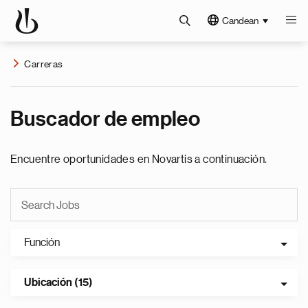
Candean
Carreras
Buscador de empleo
Encuentre oportunidades en Novartis a continuación.
Función
Ubicación (15)