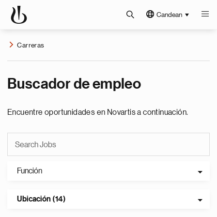
Candean
Carreras
Buscador de empleo
Encuentre oportunidades en Novartis a continuación.
Función
Ubicación (14)