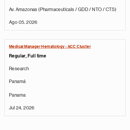
Av. Amazonas (Pharmaceuticals / GDD / NTO / CTS)
Ago 05, 2026
Medical Manager Hematology - ACC Cluster
Regular, Full time
Research
Panamá
Panama
Jul 24, 2026