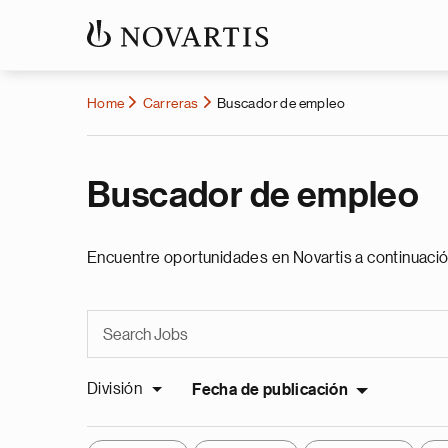
Home
Carreras
Buscador de empleo
Buscador de empleo
Encuentre oportunidades en Novartis a continuació
División
Fecha de publicación