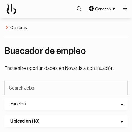
Candean
Carreras
Buscador de empleo
Encuentre oportunidades en Novartis a continuación.
Función
Ubicación (13)