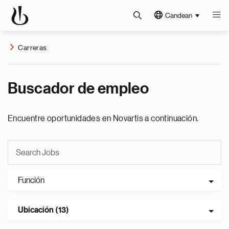
Candean
Carreras
Buscador de empleo
Encuentre oportunidades en Novartis a continuación.
Función
Ubicación (13)