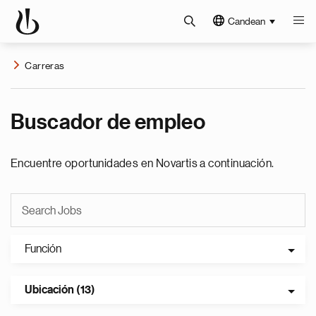
Candean
Carreras
Buscador de empleo
Encuentre oportunidades en Novartis a continuación.
Función
Ubicación (13)