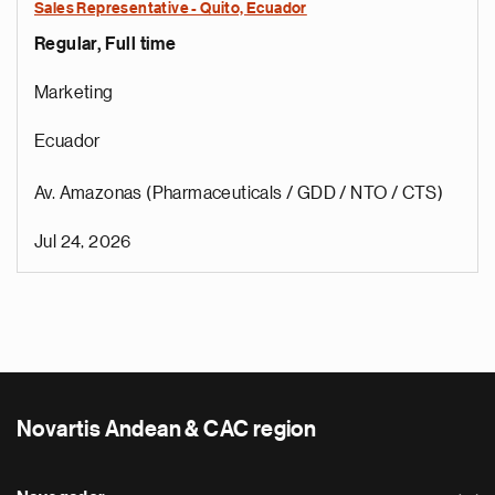
Sales Representative - Quito, Ecuador
Regular, Full time
Marketing
Ecuador
Av. Amazonas (Pharmaceuticals / GDD / NTO / CTS)
Jul 24, 2026
Novartis Andean & CAC region