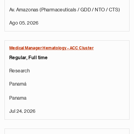
Av. Amazonas (Pharmaceuticals / GDD / NTO / CTS)
Ago 05, 2026
Medical Manager Hematology - ACC Cluster
Regular, Full time
Research
Panamá
Panama
Jul 24, 2026