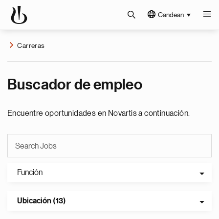
Candean
Carreras
Buscador de empleo
Encuentre oportunidades en Novartis a continuación.
Función
Ubicación (13)