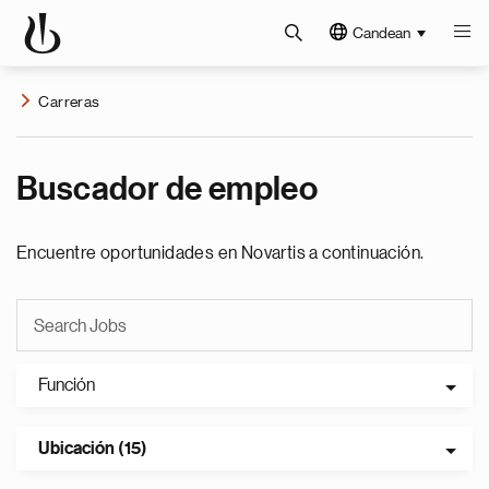
Candean
Carreras
Buscador de empleo
Encuentre oportunidades en Novartis a continuación.
Función
Ubicación (15)