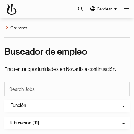
Candean
Carreras
Buscador de empleo
Encuentre oportunidades en Novartis a continuación.
Función
Ubicación (11)