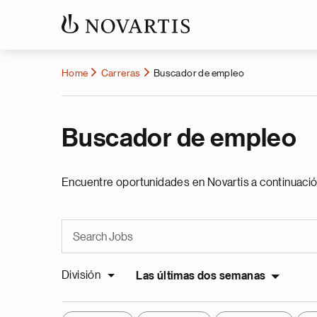
Home
Carreras
Buscador de empleo
Buscador de empleo
Encuentre oportunidades en Novartis a continuació
División
Las últimas dos semanas