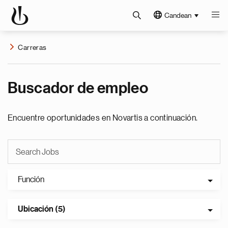
Candean
Carreras
Buscador de empleo
Encuentre oportunidades en Novartis a continuación.
Función
Ubicación (5)