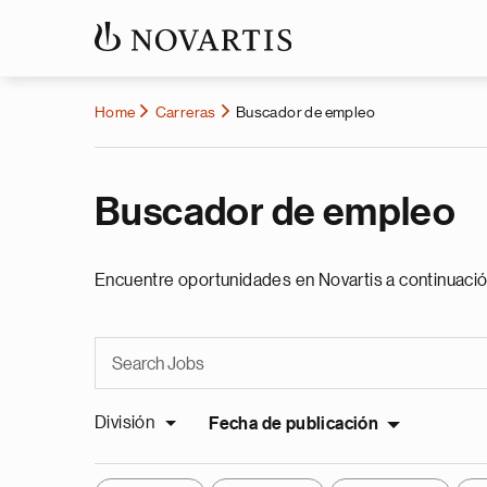
Home
Carreras
Buscador de empleo
Buscador de empleo
Encuentre oportunidades en Novartis a continuació
División
Fecha de publicación