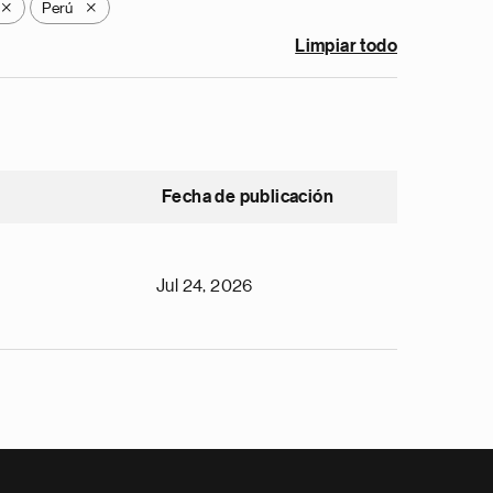
Perú
X
X
Limpiar todo
Fecha de publicación
Jul 24, 2026