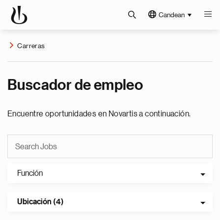
Candean
Carreras
Buscador de empleo
Encuentre oportunidades en Novartis a continuación.
Función
Ubicación (4)