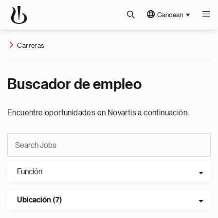
Candean
Carreras
Buscador de empleo
Encuentre oportunidades en Novartis a continuación.
Función
Ubicación (7)