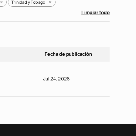
Trinidad y Tobago
X
X
Limpiar todo
Fecha de publicación
Jul 24, 2026