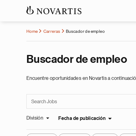
Home
Carreras
Buscador de empleo
Buscador de empleo
Encuentre oportunidades en Novartis a continuació
División
Fecha de publicación