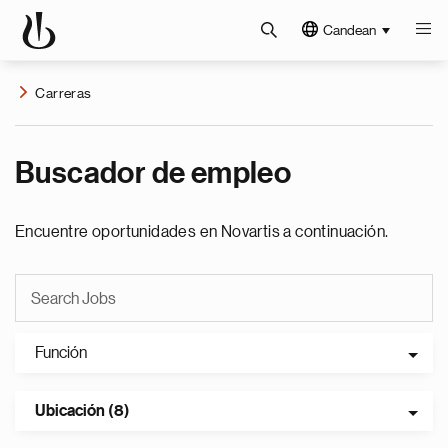
Candean
Carreras
Buscador de empleo
Encuentre oportunidades en Novartis a continuación.
Función
Ubicación (8)