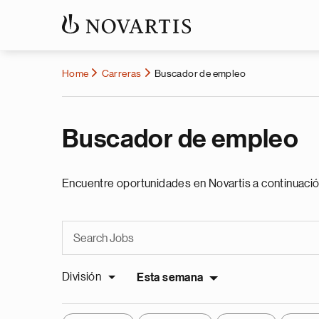
Home
Carreras
Buscador de empleo
Buscador de empleo
Encuentre oportunidades en Novartis a continuació
División
Esta semana