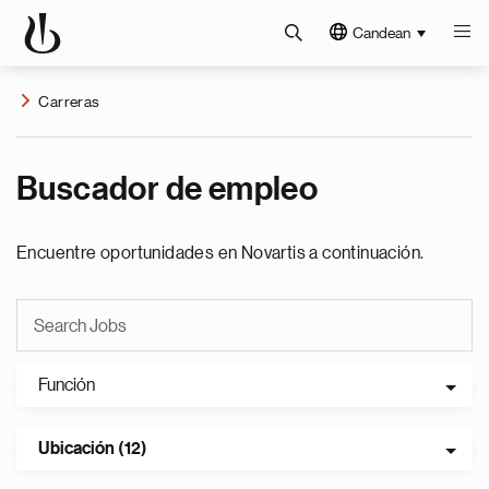
Candean
Carreras
Buscador de empleo
Encuentre oportunidades en Novartis a continuación.
Función
Ubicación (12)