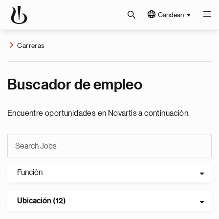
Candean
Carreras
Buscador de empleo
Encuentre oportunidades en Novartis a continuación.
Función
Ubicación (12)