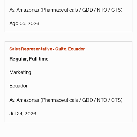
Av. Amazonas (Pharmaceuticals / GDD / NTO / CTS)
Ago 05, 2026
Sales Representative - Quito, Ecuador
Regular, Full time
Marketing
Ecuador
Av. Amazonas (Pharmaceuticals / GDD / NTO / CTS)
Jul 24, 2026