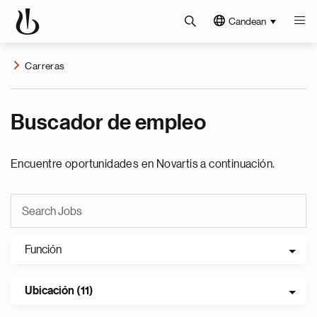
Candean
Carreras
Buscador de empleo
Encuentre oportunidades en Novartis a continuación.
Función
Ubicación (11)