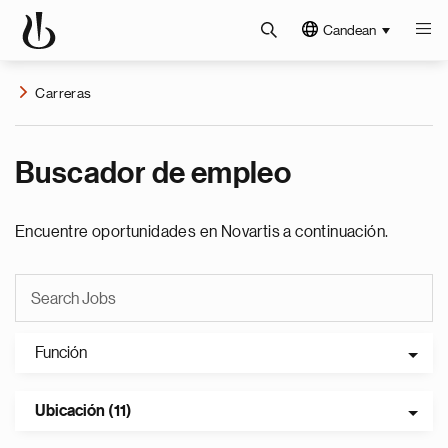
Candean
Carreras
Buscador de empleo
Encuentre oportunidades en Novartis a continuación.
Función
Ubicación (11)