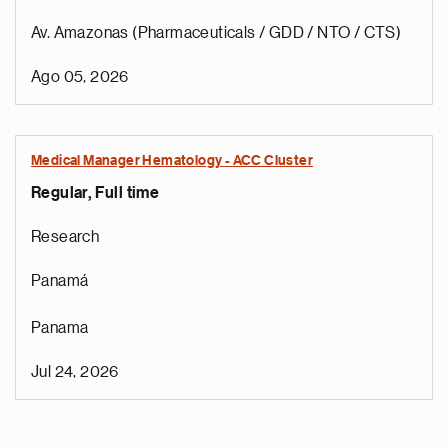
Av. Amazonas (Pharmaceuticals / GDD / NTO / CTS)
Ago 05, 2026
Medical Manager Hematology - ACC Cluster
Regular, Full time
Research
Panamá
Panama
Jul 24, 2026