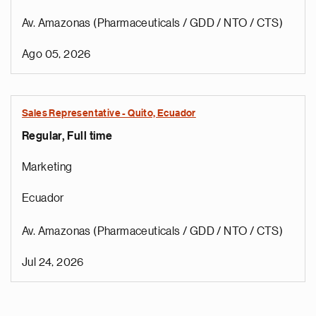
Av. Amazonas (Pharmaceuticals / GDD / NTO / CTS)
Ago 05, 2026
Sales Representative - Quito, Ecuador
Regular, Full time
Marketing
Ecuador
Av. Amazonas (Pharmaceuticals / GDD / NTO / CTS)
Jul 24, 2026