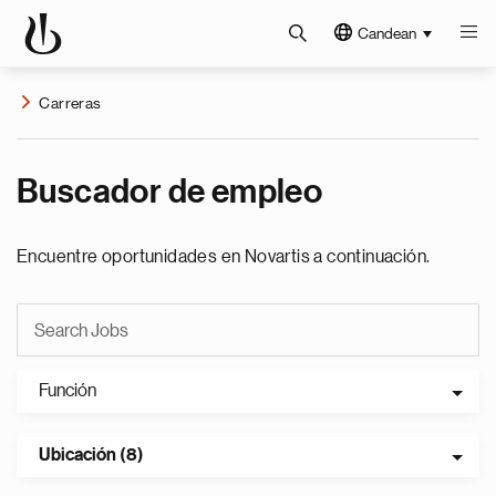
Candean
Carreras
Buscador de empleo
Encuentre oportunidades en Novartis a continuación.
Función
Ubicación (8)