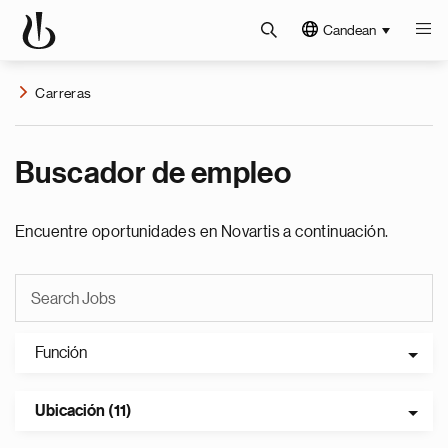
Candean
Carreras
Buscador de empleo
Encuentre oportunidades en Novartis a continuación.
Función
Ubicación (11)