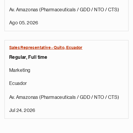
Av. Amazonas (Pharmaceuticals / GDD / NTO / CTS)
Ago 05, 2026
Sales Representative - Quito, Ecuador
Regular, Full time
Marketing
Ecuador
Av. Amazonas (Pharmaceuticals / GDD / NTO / CTS)
Jul 24, 2026