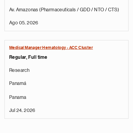
Av. Amazonas (Pharmaceuticals / GDD / NTO / CTS)
Ago 05, 2026
Medical Manager Hematology - ACC Cluster
Regular, Full time
Research
Panamá
Panama
Jul 24, 2026