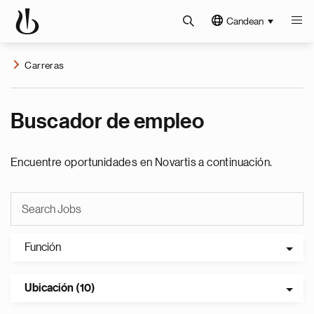
Candean
Carreras
Buscador de empleo
Encuentre oportunidades en Novartis a continuación.
Función
Ubicación (10)