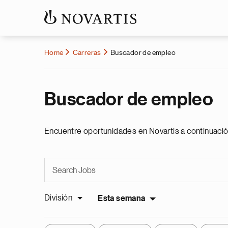
Home
Carreras
Buscador de empleo
Buscador de empleo
Encuentre oportunidades en Novartis a continuació
División
Esta semana