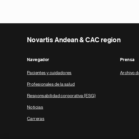
Novartis Andean & CAC region
Navegador
Prensa
Pacientes y cuidadores
Archivo d
Profesionales de la salud
Responsabilidad corporativa (ESG)
Noticias
Carreras