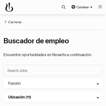
Candean
Carreras
Buscador de empleo
Encuentre oportunidades en Novartis a continuación.
Función
Ubicación (11)