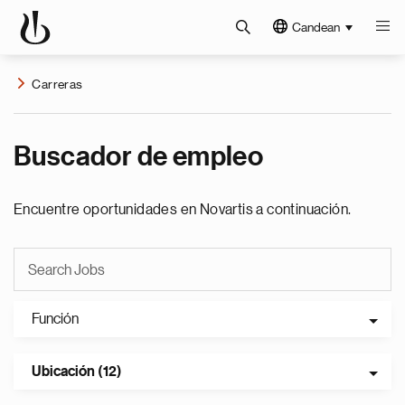
Candean
Carreras
Buscador de empleo
Encuentre oportunidades en Novartis a continuación.
Función
Ubicación (12)