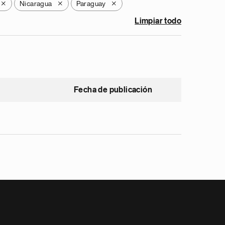
Nicaragua
Paraguay
X
X
X
Limpiar todo
Fecha de publicación