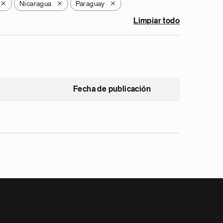
Nicaragua
Paraguay
X
X
X
Limpiar todo
Fecha de publicación