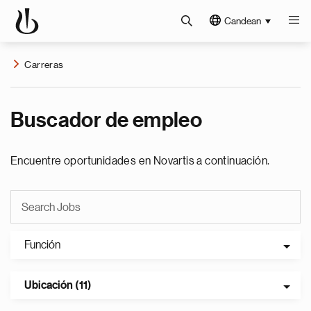
Candean
Carreras
Buscador de empleo
Encuentre oportunidades en Novartis a continuación.
Función
Ubicación (11)