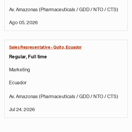
Av. Amazonas (Pharmaceuticals / GDD / NTO / CTS)
Ago 05, 2026
Sales Representative - Quito, Ecuador
Regular, Full time
Marketing
Ecuador
Av. Amazonas (Pharmaceuticals / GDD / NTO / CTS)
Jul 24, 2026