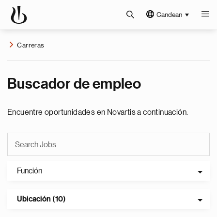
Candean
Carreras
Buscador de empleo
Encuentre oportunidades en Novartis a continuación.
Función
Ubicación (10)