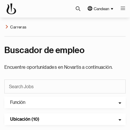
Candean
Carreras
Buscador de empleo
Encuentre oportunidades en Novartis a continuación.
Función
Ubicación (10)